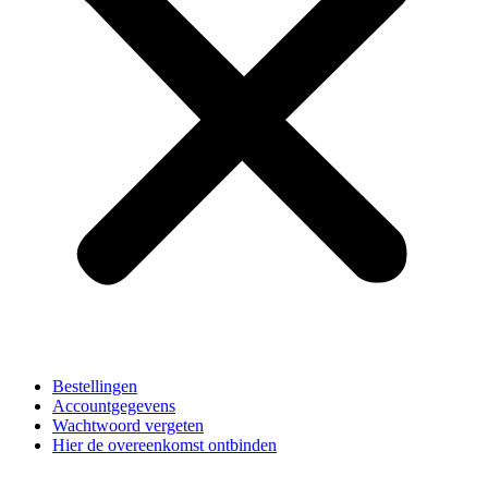
Bestellingen
Accountgegevens
Wachtwoord vergeten
Hier de overeenkomst ontbinden
Algemene Voorwaarden