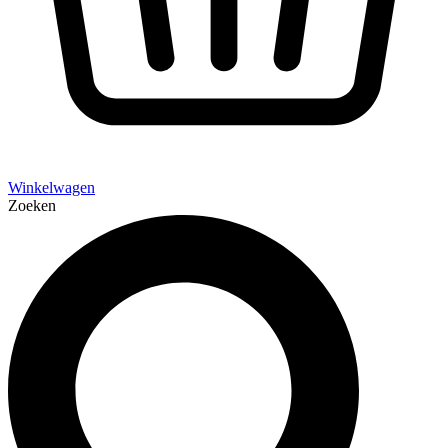
Winkelwagen
Zoeken